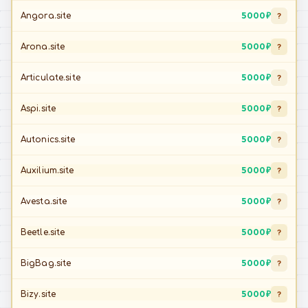
5 000 ₽
Angora.site
?
5 000 ₽
Arona.site
?
5 000 ₽
Articulate.site
?
5 000 ₽
Aspi.site
?
5 000 ₽
Autonics.site
?
5 000 ₽
Auxilium.site
?
5 000 ₽
Avesta.site
?
5 000 ₽
Beetle.site
?
5 000 ₽
BigBag.site
?
5 000 ₽
Bizy.site
?