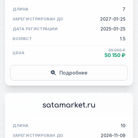
7
ДЛИНА
2027-01-25
ЗАРЕГИСТРИРОВАН ДО
2025-01-25
ДАТА РЕГИСТРАЦИИ
1.5
ВОЗРАСТ
59 000 ₽
ЦЕНА
50 150 ₽
Подробнее
satamarket.ru
10
ДЛИНА
2026-11-09
ЗАРЕГИСТРИРОВАН ДО