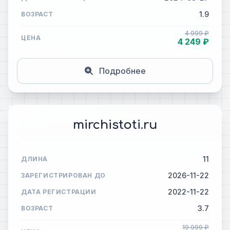
1.9
ВОЗРАСТ
4 999 ₽
ЦЕНА
4 249 ₽
Подробнее
mirchistoti.ru
11
ДЛИНА
2026-11-22
ЗАРЕГИСТРИРОВАН ДО
2022-11-22
ДАТА РЕГИСТРАЦИИ
3.7
ВОЗРАСТ
19 999 ₽