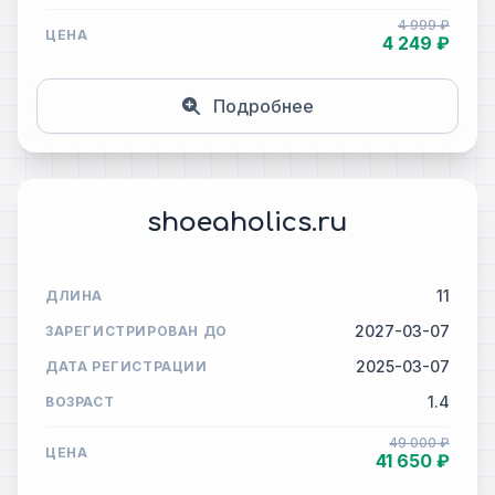
4 999 ₽
ЦЕНА
4 249 ₽
Подробнее
shoeaholics.ru
11
ДЛИНА
2027-03-07
ЗАРЕГИСТРИРОВАН ДО
2025-03-07
ДАТА РЕГИСТРАЦИИ
1.4
ВОЗРАСТ
49 000 ₽
ЦЕНА
41 650 ₽