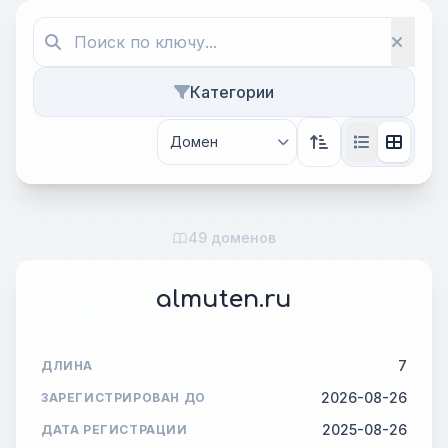
Категории
49 доменов
almuten.ru
7
ДЛИНА
2026-08-26
ЗАРЕГИСТРИРОВАН ДО
2025-08-26
ДАТА РЕГИСТРАЦИИ