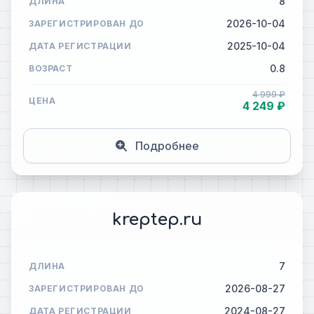
8
ДЛИНА
2026-10-04
ЗАРЕГИСТРИРОВАН ДО
2025-10-04
ДАТА РЕГИСТРАЦИИ
0.8
ВОЗРАСТ
4 999 ₽
ЦЕНА
4 249 ₽
Подробнее
kreptep.ru
7
ДЛИНА
2026-08-27
ЗАРЕГИСТРИРОВАН ДО
2024-08-27
ДАТА РЕГИСТРАЦИИ