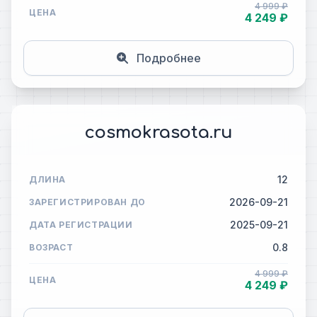
4 999 ₽
ЦЕНА
4 249 ₽
Подробнее
cosmokrasota.ru
12
ДЛИНА
2026-09-21
ЗАРЕГИСТРИРОВАН ДО
2025-09-21
ДАТА РЕГИСТРАЦИИ
0.8
ВОЗРАСТ
4 999 ₽
ЦЕНА
4 249 ₽