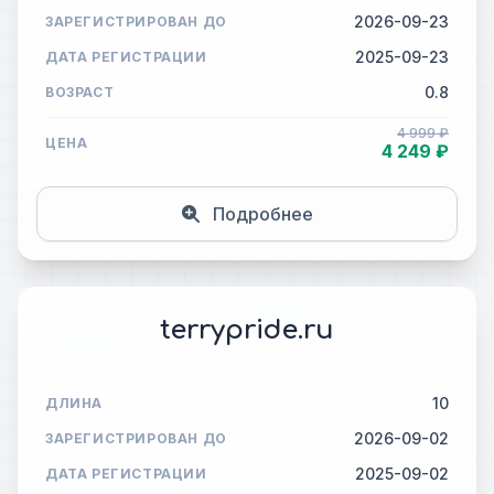
2026-09-23
ЗАРЕГИСТРИРОВАН ДО
2025-09-23
ДАТА РЕГИСТРАЦИИ
0.8
ВОЗРАСТ
4 999 ₽
ЦЕНА
4 249 ₽
Подробнее
terrypride.ru
10
ДЛИНА
2026-09-02
ЗАРЕГИСТРИРОВАН ДО
2025-09-02
ДАТА РЕГИСТРАЦИИ