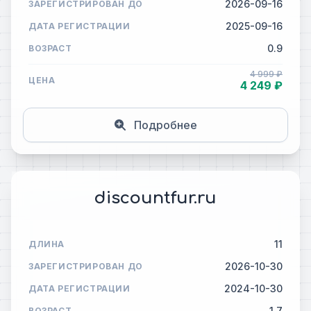
2026-09-16
ЗАРЕГИСТРИРОВАН ДО
2025-09-16
ДАТА РЕГИСТРАЦИИ
0.9
ВОЗРАСТ
4 999 ₽
ЦЕНА
4 249 ₽
Подробнее
discountfur.ru
11
ДЛИНА
2026-10-30
ЗАРЕГИСТРИРОВАН ДО
2024-10-30
ДАТА РЕГИСТРАЦИИ
1.7
ВОЗРАСТ