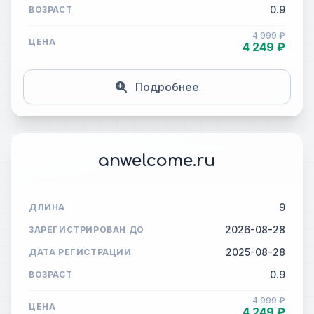
0.9
ВОЗРАСТ
4 999 ₽
ЦЕНА
4 249 ₽
Подробнее
anwelcome.ru
9
ДЛИНА
2026-08-28
ЗАРЕГИСТРИРОВАН ДО
2025-08-28
ДАТА РЕГИСТРАЦИИ
0.9
ВОЗРАСТ
4 999 ₽
ЦЕНА
4 249 ₽