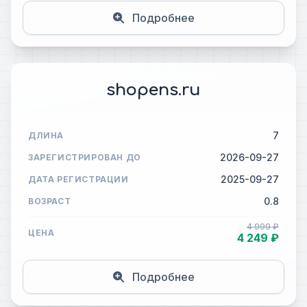
Подробнее
shopens.ru
7
ДЛИНА
2026-09-27
ЗАРЕГИСТРИРОВАН ДО
2025-09-27
ДАТА РЕГИСТРАЦИИ
0.8
ВОЗРАСТ
4 999 ₽
ЦЕНА
4 249 ₽
Подробнее