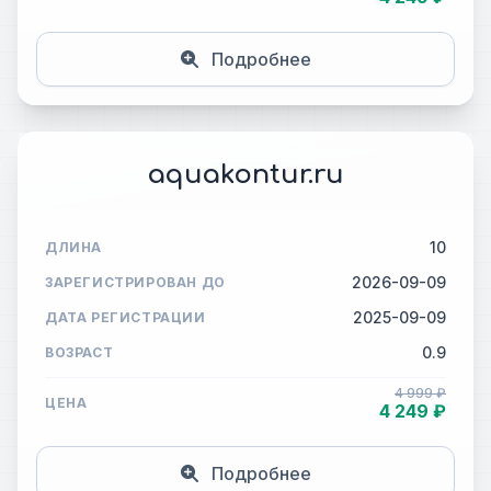
Подробнее
aquakontur.ru
10
ДЛИНА
2026-09-09
ЗАРЕГИСТРИРОВАН ДО
2025-09-09
ДАТА РЕГИСТРАЦИИ
0.9
ВОЗРАСТ
4 999 ₽
ЦЕНА
4 249 ₽
Подробнее