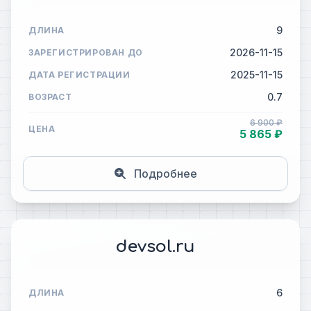
9
ДЛИНА
2026-11-15
ЗАРЕГИСТРИРОВАН ДО
2025-11-15
ДАТА РЕГИСТРАЦИИ
0.7
ВОЗРАСТ
6 900 ₽
ЦЕНА
5 865 ₽
Подробнее
devsol.ru
6
ДЛИНА