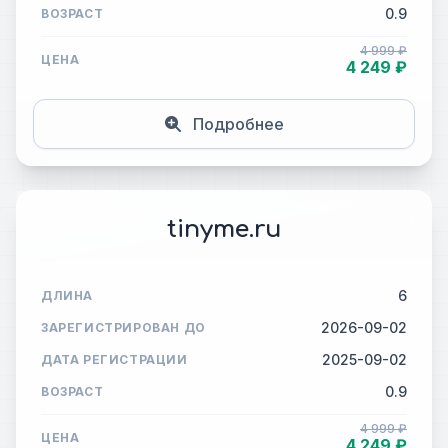
0.9
ВОЗРАСТ
4 999 ₽
ЦЕНА
4 249 ₽
Подробнее
tinyme.ru
6
ДЛИНА
2026-09-02
ЗАРЕГИСТРИРОВАН ДО
2025-09-02
ДАТА РЕГИСТРАЦИИ
0.9
ВОЗРАСТ
4 999 ₽
ЦЕНА
4 249 ₽