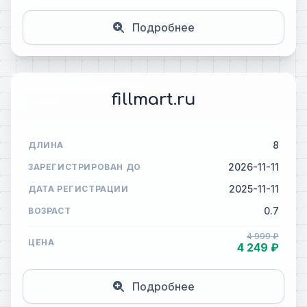
Подробнее
fillmart.ru
8
ДЛИНА
2026-11-11
ЗАРЕГИСТРИРОВАН ДО
2025-11-11
ДАТА РЕГИСТРАЦИИ
0.7
ВОЗРАСТ
4 999 ₽
ЦЕНА
4 249 ₽
Подробнее