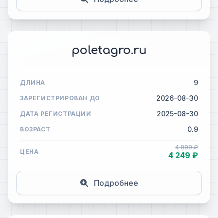
poletagro.ru
9
ДЛИНА
2026-08-30
ЗАРЕГИСТРИРОВАН ДО
2025-08-30
ДАТА РЕГИСТРАЦИИ
0.9
ВОЗРАСТ
4 999 ₽
ЦЕНА
4 249 ₽
Подробнее