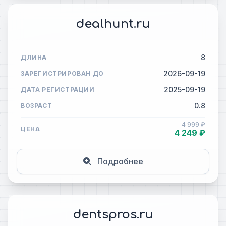
dealhunt.ru
8
ДЛИНА
2026-09-19
ЗАРЕГИСТРИРОВАН ДО
2025-09-19
ДАТА РЕГИСТРАЦИИ
0.8
ВОЗРАСТ
4 999 ₽
ЦЕНА
4 249 ₽
Подробнее
dentspros.ru