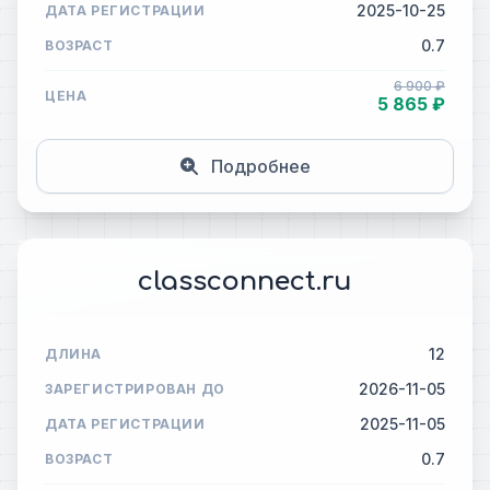
2025-10-25
ДАТА РЕГИСТРАЦИИ
0.7
ВОЗРАСТ
6 900 ₽
ЦЕНА
5 865 ₽
Подробнее
classconnect.ru
12
ДЛИНА
2026-11-05
ЗАРЕГИСТРИРОВАН ДО
2025-11-05
ДАТА РЕГИСТРАЦИИ
0.7
ВОЗРАСТ