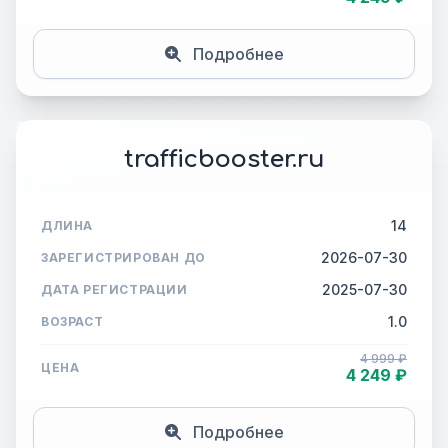
Подробнее
trafficbooster.ru
14
ДЛИНА
2026-07-30
ЗАРЕГИСТРИРОВАН ДО
2025-07-30
ДАТА РЕГИСТРАЦИИ
1.0
ВОЗРАСТ
4 999 ₽
ЦЕНА
4 249 ₽
Подробнее