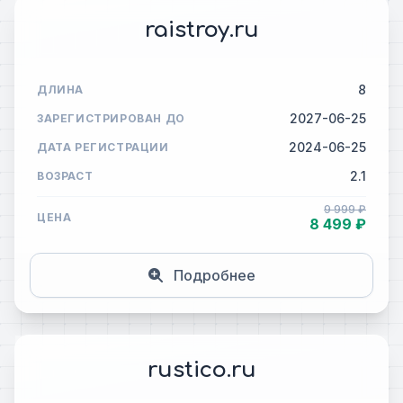
raistroy.ru
8
ДЛИНА
2027-06-25
ЗАРЕГИСТРИРОВАН ДО
2024-06-25
ДАТА РЕГИСТРАЦИИ
2.1
ВОЗРАСТ
9 999 ₽
ЦЕНА
8 499 ₽
Подробнее
rustico.ru