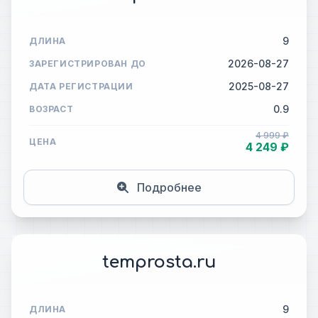
9
ДЛИНА
2026-08-27
ЗАРЕГИСТРИРОВАН ДО
2025-08-27
ДАТА РЕГИСТРАЦИИ
0.9
ВОЗРАСТ
4 999 ₽
ЦЕНА
4 249 ₽
Подробнее
temprosta.ru
9
ДЛИНА