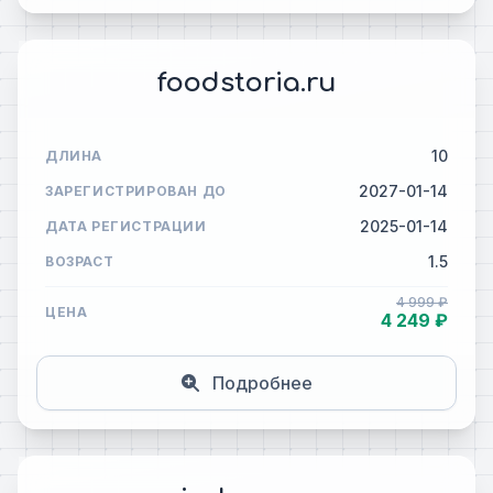
foodstoria.ru
10
ДЛИНА
2027-01-14
ЗАРЕГИСТРИРОВАН ДО
2025-01-14
ДАТА РЕГИСТРАЦИИ
1.5
ВОЗРАСТ
4 999 ₽
ЦЕНА
4 249 ₽
Подробнее