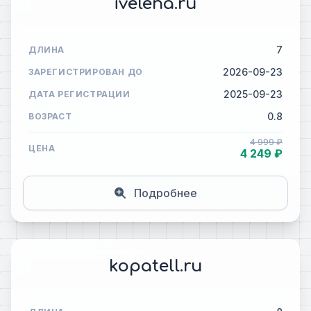
ivelena.ru
7
ДЛИНА
2026-09-23
ЗАРЕГИСТРИРОВАН ДО
2025-09-23
ДАТА РЕГИСТРАЦИИ
0.8
ВОЗРАСТ
4 999 ₽
ЦЕНА
4 249 ₽
Подробнее
kopatell.ru