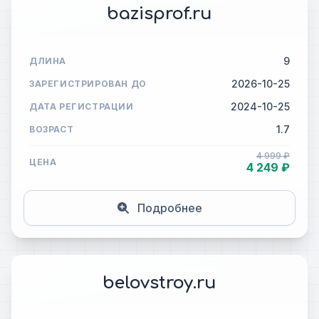
bazisprof.ru
9
ДЛИНА
2026-10-25
ЗАРЕГИСТРИРОВАН ДО
2024-10-25
ДАТА РЕГИСТРАЦИИ
1.7
ВОЗРАСТ
4 999 ₽
ЦЕНА
4 249 ₽
Подробнее
belovstroy.ru