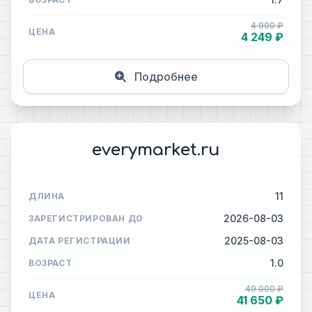
4 999 ₽
ЦЕНА
4 249 ₽
Подробнее
everymarket.ru
11
ДЛИНА
2026-08-03
ЗАРЕГИСТРИРОВАН ДО
2025-08-03
ДАТА РЕГИСТРАЦИИ
1.0
ВОЗРАСТ
49 000 ₽
ЦЕНА
41 650 ₽