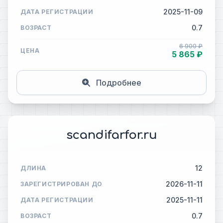
2025-11-09
ДАТА РЕГИСТРАЦИИ
0.7
ВОЗРАСТ
6 900 ₽
ЦЕНА
5 865 ₽
Подробнее
scandifarfor.ru
12
ДЛИНА
2026-11-11
ЗАРЕГИСТРИРОВАН ДО
2025-11-11
ДАТА РЕГИСТРАЦИИ
0.7
ВОЗРАСТ