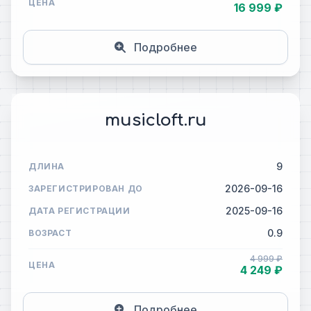
ЦЕНА
16 999 ₽
Подробнее
musicloft.ru
9
ДЛИНА
2026-09-16
ЗАРЕГИСТРИРОВАН ДО
2025-09-16
ДАТА РЕГИСТРАЦИИ
0.9
ВОЗРАСТ
4 999 ₽
ЦЕНА
4 249 ₽
Подробнее