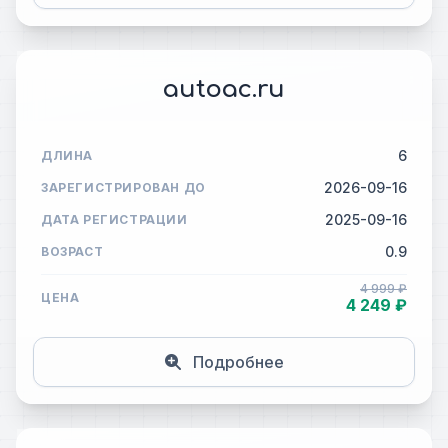
autoac.ru
6
ДЛИНА
2026-09-16
ЗАРЕГИСТРИРОВАН ДО
2025-09-16
ДАТА РЕГИСТРАЦИИ
0.9
ВОЗРАСТ
4 999 ₽
ЦЕНА
4 249 ₽
Подробнее