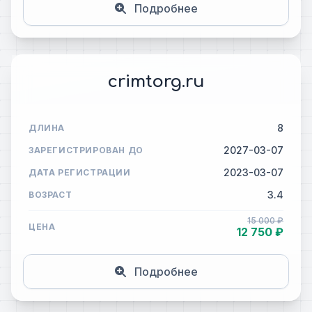
Подробнее
crimtorg.ru
8
ДЛИНА
2027-03-07
ЗАРЕГИСТРИРОВАН ДО
2023-03-07
ДАТА РЕГИСТРАЦИИ
3.4
ВОЗРАСТ
15 000 ₽
ЦЕНА
12 750 ₽
Подробнее