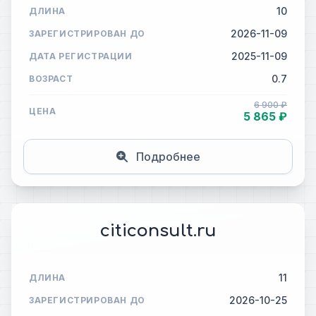
10
ДЛИНА
2026-11-09
ЗАРЕГИСТРИРОВАН ДО
2025-11-09
ДАТА РЕГИСТРАЦИИ
0.7
ВОЗРАСТ
6 900 ₽
ЦЕНА
5 865 ₽
Подробнее
citiconsult.ru
11
ДЛИНА
2026-10-25
ЗАРЕГИСТРИРОВАН ДО