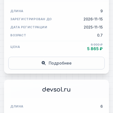
9
ДЛИНА
2026-11-15
ЗАРЕГИСТРИРОВАН ДО
2025-11-15
ДАТА РЕГИСТРАЦИИ
0.7
ВОЗРАСТ
6 900 ₽
ЦЕНА
5 865 ₽
Подробнее
devsol.ru
6
ДЛИНА