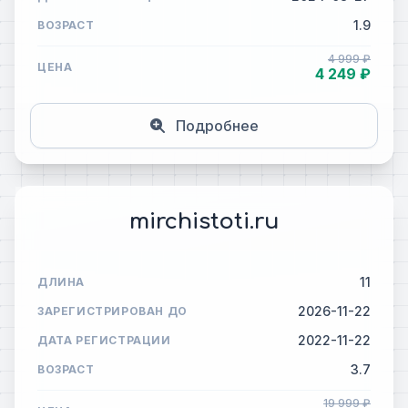
1.9
ВОЗРАСТ
4 999 ₽
ЦЕНА
4 249 ₽
Подробнее
mirchistoti.ru
11
ДЛИНА
2026-11-22
ЗАРЕГИСТРИРОВАН ДО
2022-11-22
ДАТА РЕГИСТРАЦИИ
3.7
ВОЗРАСТ
19 999 ₽