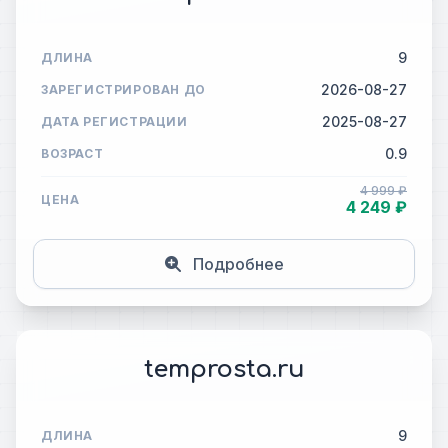
9
ДЛИНА
2026-08-27
ЗАРЕГИСТРИРОВАН ДО
2025-08-27
ДАТА РЕГИСТРАЦИИ
0.9
ВОЗРАСТ
4 999 ₽
ЦЕНА
4 249 ₽
Подробнее
temprosta.ru
9
ДЛИНА