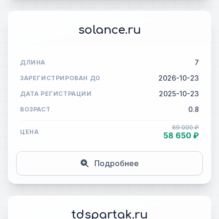
solance.ru
7
ДЛИНА
2026-10-23
ЗАРЕГИСТРИРОВАН ДО
2025-10-23
ДАТА РЕГИСТРАЦИИ
0.8
ВОЗРАСТ
69 000 ₽
ЦЕНА
58 650 ₽
Подробнее
tdspartak.ru