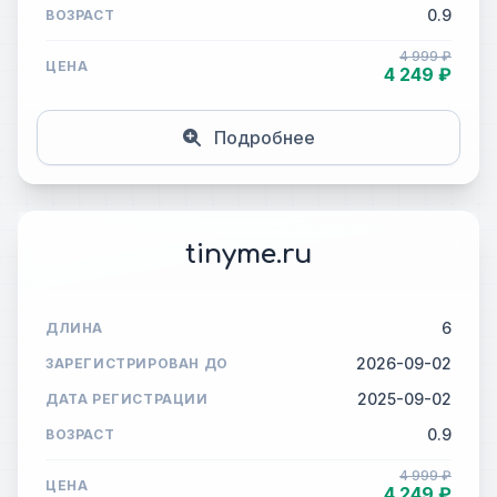
0.9
ВОЗРАСТ
4 999 ₽
ЦЕНА
4 249 ₽
Подробнее
tinyme.ru
6
ДЛИНА
2026-09-02
ЗАРЕГИСТРИРОВАН ДО
2025-09-02
ДАТА РЕГИСТРАЦИИ
0.9
ВОЗРАСТ
4 999 ₽
ЦЕНА
4 249 ₽