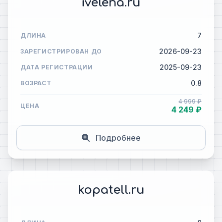
ivelena.ru
7
ДЛИНА
2026-09-23
ЗАРЕГИСТРИРОВАН ДО
2025-09-23
ДАТА РЕГИСТРАЦИИ
0.8
ВОЗРАСТ
4 999 ₽
ЦЕНА
4 249 ₽
Подробнее
kopatell.ru