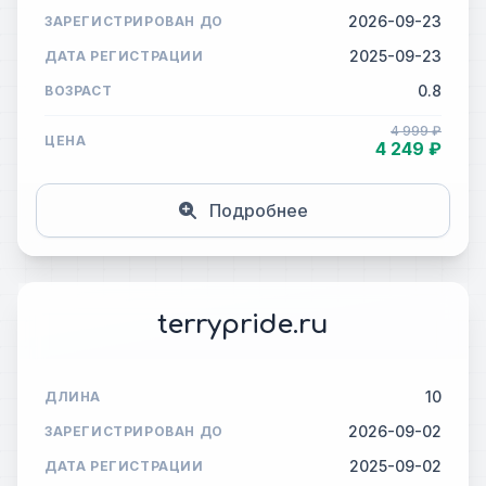
2026-09-23
ЗАРЕГИСТРИРОВАН ДО
2025-09-23
ДАТА РЕГИСТРАЦИИ
0.8
ВОЗРАСТ
4 999 ₽
ЦЕНА
4 249 ₽
Подробнее
terrypride.ru
10
ДЛИНА
2026-09-02
ЗАРЕГИСТРИРОВАН ДО
2025-09-02
ДАТА РЕГИСТРАЦИИ