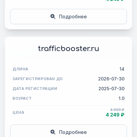
Подробнее
trafficbooster.ru
14
ДЛИНА
2026-07-30
ЗАРЕГИСТРИРОВАН ДО
2025-07-30
ДАТА РЕГИСТРАЦИИ
1.0
ВОЗРАСТ
4 999 ₽
ЦЕНА
4 249 ₽
Подробнее