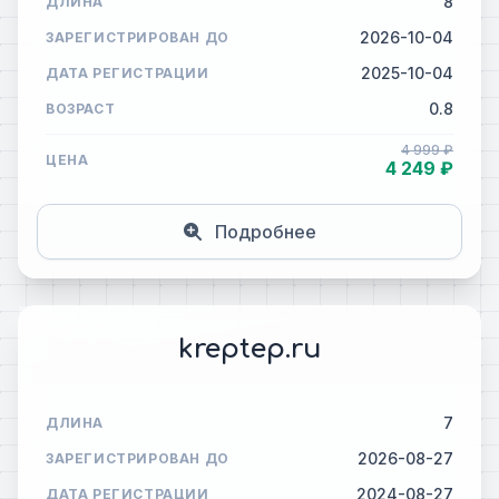
8
ДЛИНА
2026-10-04
ЗАРЕГИСТРИРОВАН ДО
2025-10-04
ДАТА РЕГИСТРАЦИИ
0.8
ВОЗРАСТ
4 999 ₽
ЦЕНА
4 249 ₽
Подробнее
kreptep.ru
7
ДЛИНА
2026-08-27
ЗАРЕГИСТРИРОВАН ДО
2024-08-27
ДАТА РЕГИСТРАЦИИ