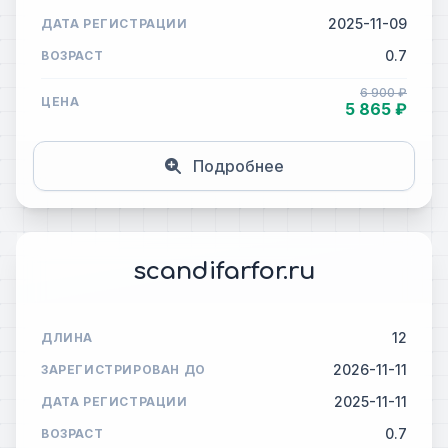
2025-11-09
ДАТА РЕГИСТРАЦИИ
0.7
ВОЗРАСТ
6 900 ₽
ЦЕНА
5 865 ₽
Подробнее
scandifarfor.ru
12
ДЛИНА
2026-11-11
ЗАРЕГИСТРИРОВАН ДО
2025-11-11
ДАТА РЕГИСТРАЦИИ
0.7
ВОЗРАСТ