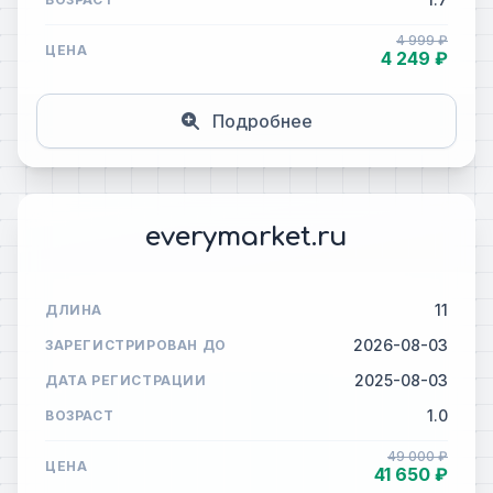
4 999 ₽
ЦЕНА
4 249 ₽
Подробнее
everymarket.ru
11
ДЛИНА
2026-08-03
ЗАРЕГИСТРИРОВАН ДО
2025-08-03
ДАТА РЕГИСТРАЦИИ
1.0
ВОЗРАСТ
49 000 ₽
ЦЕНА
41 650 ₽