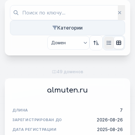
Категории
49 доменов
almuten.ru
7
ДЛИНА
2026-08-26
ЗАРЕГИСТРИРОВАН ДО
2025-08-26
ДАТА РЕГИСТРАЦИИ