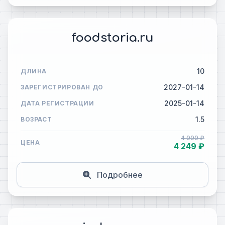
foodstoria.ru
10
ДЛИНА
2027-01-14
ЗАРЕГИСТРИРОВАН ДО
2025-01-14
ДАТА РЕГИСТРАЦИИ
1.5
ВОЗРАСТ
4 999 ₽
ЦЕНА
4 249 ₽
Подробнее