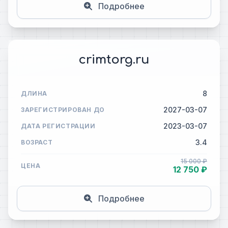
Подробнее
crimtorg.ru
8
ДЛИНА
2027-03-07
ЗАРЕГИСТРИРОВАН ДО
2023-03-07
ДАТА РЕГИСТРАЦИИ
3.4
ВОЗРАСТ
15 000 ₽
ЦЕНА
12 750 ₽
Подробнее