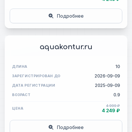
Подробнее
aquakontur.ru
10
ДЛИНА
2026-09-09
ЗАРЕГИСТРИРОВАН ДО
2025-09-09
ДАТА РЕГИСТРАЦИИ
0.9
ВОЗРАСТ
4 999 ₽
ЦЕНА
4 249 ₽
Подробнее