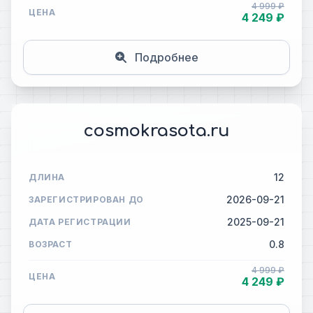
4 999 ₽
ЦЕНА
4 249 ₽
Подробнее
cosmokrasota.ru
12
ДЛИНА
2026-09-21
ЗАРЕГИСТРИРОВАН ДО
2025-09-21
ДАТА РЕГИСТРАЦИИ
0.8
ВОЗРАСТ
4 999 ₽
ЦЕНА
4 249 ₽