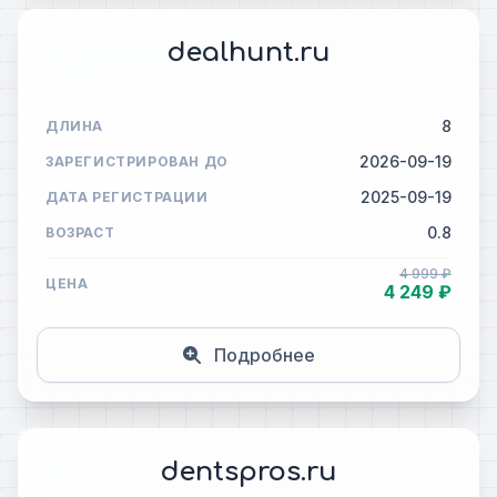
dealhunt.ru
8
ДЛИНА
2026-09-19
ЗАРЕГИСТРИРОВАН ДО
2025-09-19
ДАТА РЕГИСТРАЦИИ
0.8
ВОЗРАСТ
4 999 ₽
ЦЕНА
4 249 ₽
Подробнее
dentspros.ru