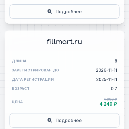
Подробнее
fillmart.ru
8
ДЛИНА
2026-11-11
ЗАРЕГИСТРИРОВАН ДО
2025-11-11
ДАТА РЕГИСТРАЦИИ
0.7
ВОЗРАСТ
4 999 ₽
ЦЕНА
4 249 ₽
Подробнее