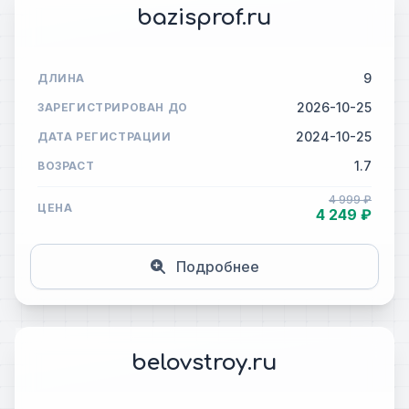
bazisprof.ru
9
ДЛИНА
2026-10-25
ЗАРЕГИСТРИРОВАН ДО
2024-10-25
ДАТА РЕГИСТРАЦИИ
1.7
ВОЗРАСТ
4 999 ₽
ЦЕНА
4 249 ₽
Подробнее
belovstroy.ru