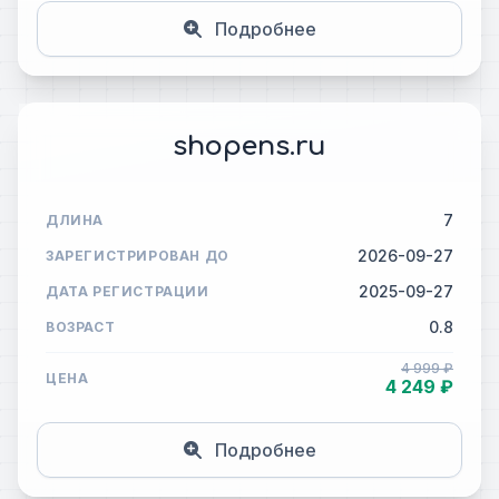
Подробнее
shopens.ru
7
ДЛИНА
2026-09-27
ЗАРЕГИСТРИРОВАН ДО
2025-09-27
ДАТА РЕГИСТРАЦИИ
0.8
ВОЗРАСТ
4 999 ₽
ЦЕНА
4 249 ₽
Подробнее