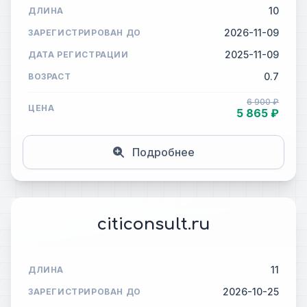
10
ДЛИНА
2026-11-09
ЗАРЕГИСТРИРОВАН ДО
2025-11-09
ДАТА РЕГИСТРАЦИИ
0.7
ВОЗРАСТ
6 900 ₽
ЦЕНА
5 865 ₽
Подробнее
citiconsult.ru
11
ДЛИНА
2026-10-25
ЗАРЕГИСТРИРОВАН ДО