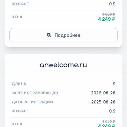
0.9
ВОЗРАСТ
4 999 ₽
ЦЕНА
4 249 ₽
Подробнее
anwelcome.ru
9
ДЛИНА
2026-08-28
ЗАРЕГИСТРИРОВАН ДО
2025-08-28
ДАТА РЕГИСТРАЦИИ
0.9
ВОЗРАСТ
4 999 ₽
ЦЕНА
4 249 ₽