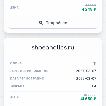
4 999 ₽
ЦЕНА
4 249 ₽
Подробнее
shoeaholics.ru
11
ДЛИНА
2027-03-07
ЗАРЕГИСТРИРОВАН ДО
2025-03-07
ДАТА РЕГИСТРАЦИИ
1.4
ВОЗРАСТ
49 000 ₽
ЦЕНА
41 650 ₽