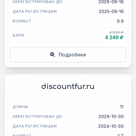
2026-09-16
ЗАРЕГИСТРИРОВАН ДО
2025-09-16
ДАТА РЕГИСТРАЦИИ
0.9
ВОЗРАСТ
4 999 ₽
ЦЕНА
4 249 ₽
Подробнее
discountfur.ru
11
ДЛИНА
2026-10-30
ЗАРЕГИСТРИРОВАН ДО
2024-10-30
ДАТА РЕГИСТРАЦИИ
1.7
ВОЗРАСТ