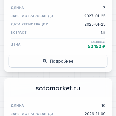
7
ДЛИНА
2027-01-25
ЗАРЕГИСТРИРОВАН ДО
2025-01-25
ДАТА РЕГИСТРАЦИИ
1.5
ВОЗРАСТ
59 000 ₽
ЦЕНА
50 150 ₽
Подробнее
satamarket.ru
10
ДЛИНА
2026-11-09
ЗАРЕГИСТРИРОВАН ДО