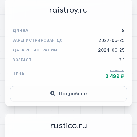
raistroy.ru
8
ДЛИНА
2027-06-25
ЗАРЕГИСТРИРОВАН ДО
2024-06-25
ДАТА РЕГИСТРАЦИИ
2.1
ВОЗРАСТ
9 999 ₽
ЦЕНА
8 499 ₽
Подробнее
rustico.ru