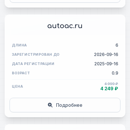
autoac.ru
6
ДЛИНА
2026-09-16
ЗАРЕГИСТРИРОВАН ДО
2025-09-16
ДАТА РЕГИСТРАЦИИ
0.9
ВОЗРАСТ
4 999 ₽
ЦЕНА
4 249 ₽
Подробнее