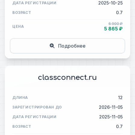
2025-10-25
ДАТА РЕГИСТРАЦИИ
0.7
ВОЗРАСТ
6 900 ₽
ЦЕНА
5 865 ₽
Подробнее
classconnect.ru
12
ДЛИНА
2026-11-05
ЗАРЕГИСТРИРОВАН ДО
2025-11-05
ДАТА РЕГИСТРАЦИИ
0.7
ВОЗРАСТ