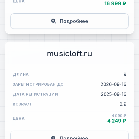
ЦЕНА
16 999 ₽
Подробнее
musicloft.ru
9
ДЛИНА
2026-09-16
ЗАРЕГИСТРИРОВАН ДО
2025-09-16
ДАТА РЕГИСТРАЦИИ
0.9
ВОЗРАСТ
4 999 ₽
ЦЕНА
4 249 ₽
Подробнее