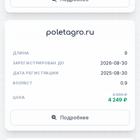
poletagro.ru
9
ДЛИНА
2026-08-30
ЗАРЕГИСТРИРОВАН ДО
2025-08-30
ДАТА РЕГИСТРАЦИИ
0.9
ВОЗРАСТ
4 999 ₽
ЦЕНА
4 249 ₽
Подробнее