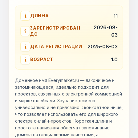
11
ДЛИНА
2026-08-
ЗАРЕГИСТРИРОВАН
ДО
03
2025-08-03
ДАТА РЕГИСТРАЦИИ
1.0
ВОЗРАСТ
Доменное имя Everymarket.ru — лаконичное и
запоминающееся, идеально подходит для
проектов, связанных с электронной коммерцией
и маркетплейсами. Звучание домена
универсально и не привязано к конкретной нише,
что позволяет использовать его для широкого
спектра онлайн-проектов. Короткая длина и
простота написания облегчат запоминание
домена потенциальными клиентами, а