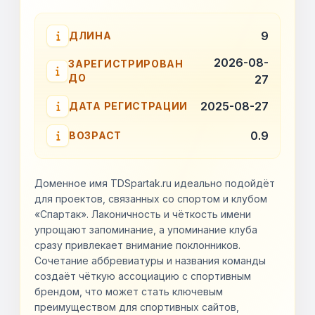
9
ДЛИНА
2026-08-
ЗАРЕГИСТРИРОВАН
ДО
27
2025-08-27
ДАТА РЕГИСТРАЦИИ
0.9
ВОЗРАСТ
Доменное имя TDSpartak.ru идеально подойдёт
для проектов, связанных со спортом и клубом
«Спартак». Лаконичность и чёткость имени
упрощают запоминание, а упоминание клуба
сразу привлекает внимание поклонников.
Сочетание аббревиатуры и названия команды
создаёт чёткую ассоциацию с спортивным
брендом, что может стать ключевым
преимуществом для спортивных сайтов,