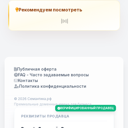
Рекомендуем посмотреть
Публичная оферта
FAQ - Часто задаваемые вопросы
Контакты
Политика конфиденциальности
© 2026 Семантика.рф
Премиальные доменные имена для бизнеса.
ВЕРИФИЦИРОВАННЫЙ ПРОДАВЕЦ
РЕКВИЗИТЫ ПРОДАВЦА