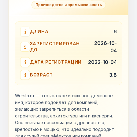
Производство и промышленность
6
ДЛИНА
2026-10-
ЗАРЕГИСТРИРОВАН
ДО
04
2022-10-04
ДАТА РЕГИСТРАЦИИ
3.8
ВОЗРАСТ
Wersta.ru — это краткое и сильное доменное
имя, которое подойдёт для компаний,
желающих закрепиться в области
строительства, архитектуры или инженерии.
Оно вызывает ассоциации с древностью,
крепостью и мощью, что идеально подходит
для студий спецэффектов или компаний,