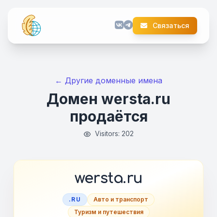
Связаться
← Другие доменные имена
Домен wersta.ru
продаётся
Visitors: 202
wersta.ru
.RU
Авто и транспорт
Туризм и путешествия