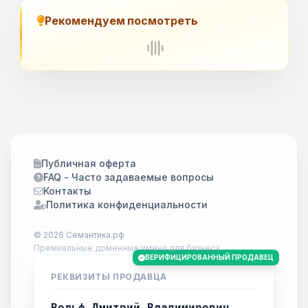
Рекомендуем посмотреть
Публичная оферта
FAQ - Часто задаваемые вопросы
Контакты
Политика конфиденциальности
© 2026 Семантика.рф
Премиальные доменные имена для бизнеса.
ВЕРИФИЦИРОВАННЫЙ ПРОДАВЕЦ
РЕКВИЗИТЫ ПРОДАВЦА
Вольф Дмитрий Владимирович