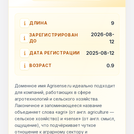
9
ДЛИНА
2026-08-
ЗАРЕГИСТРИРОВАН
ДО
12
2025-08-12
ДАТА РЕГИСТРАЦИИ
0.9
ВОЗРАСТ
Доменное имя Agrisense.ru идеально подходит
для компаний, работающих в сфере
агротехнологий и сельского хозяйства.
Лаконичное и запоминающееся название
объединяет слова «agri» (от англ. agriculture —
сельское хозяйство) и «sense» (от англ. смысл,
ощущение), что подчёркивает чуткое
отношение к аграрному сектору и