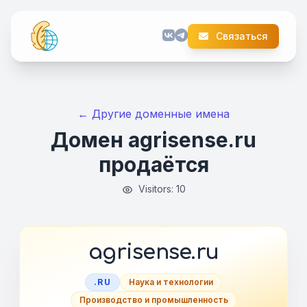
Связаться
← Другие доменные имена
Домен agrisense.ru
продаётся
Visitors: 10
agrisense.ru
.RU
Наука и технологии
Производство и промышленность