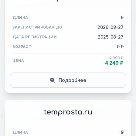
9
ДЛИНА
2026-08-27
ЗАРЕГИСТРИРОВАН ДО
2025-08-27
ДАТА РЕГИСТРАЦИИ
0.9
ВОЗРАСТ
4 999 ₽
ЦЕНА
4 249 ₽
Подробнее
temprosta.ru
9
ДЛИНА