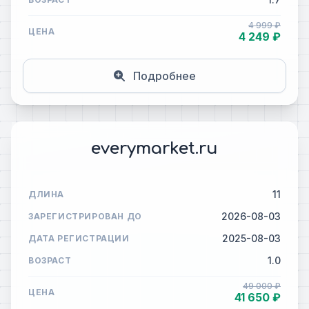
4 999 ₽
ЦЕНА
4 249 ₽
Подробнее
everymarket.ru
11
ДЛИНА
2026-08-03
ЗАРЕГИСТРИРОВАН ДО
2025-08-03
ДАТА РЕГИСТРАЦИИ
1.0
ВОЗРАСТ
49 000 ₽
ЦЕНА
41 650 ₽