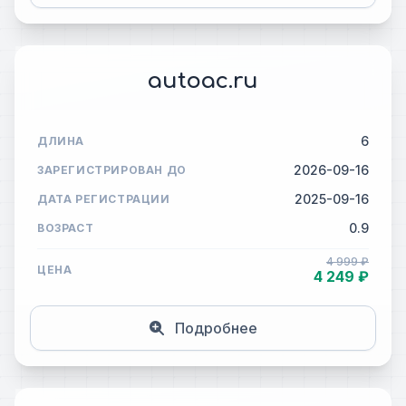
autoac.ru
6
ДЛИНА
2026-09-16
ЗАРЕГИСТРИРОВАН ДО
2025-09-16
ДАТА РЕГИСТРАЦИИ
0.9
ВОЗРАСТ
4 999 ₽
ЦЕНА
4 249 ₽
Подробнее