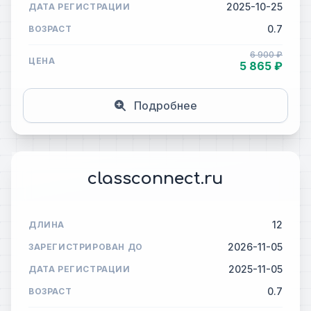
2025-10-25
ДАТА РЕГИСТРАЦИИ
0.7
ВОЗРАСТ
6 900 ₽
ЦЕНА
5 865 ₽
Подробнее
classconnect.ru
12
ДЛИНА
2026-11-05
ЗАРЕГИСТРИРОВАН ДО
2025-11-05
ДАТА РЕГИСТРАЦИИ
0.7
ВОЗРАСТ