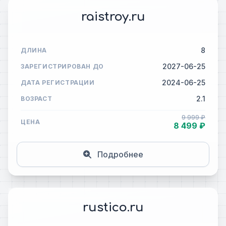
raistroy.ru
8
ДЛИНА
2027-06-25
ЗАРЕГИСТРИРОВАН ДО
2024-06-25
ДАТА РЕГИСТРАЦИИ
2.1
ВОЗРАСТ
9 999 ₽
ЦЕНА
8 499 ₽
Подробнее
rustico.ru