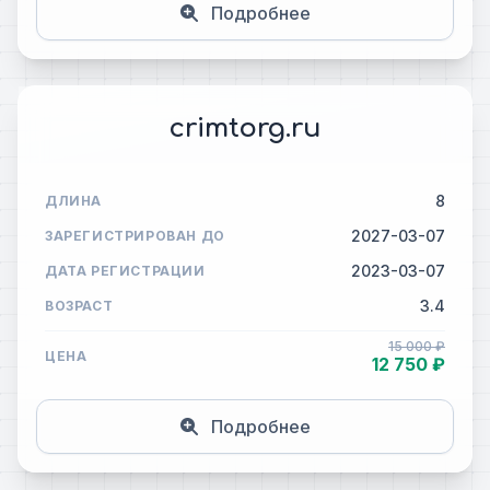
Подробнее
crimtorg.ru
8
ДЛИНА
2027-03-07
ЗАРЕГИСТРИРОВАН ДО
2023-03-07
ДАТА РЕГИСТРАЦИИ
3.4
ВОЗРАСТ
15 000 ₽
ЦЕНА
12 750 ₽
Подробнее