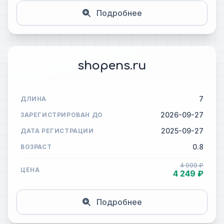
Подробнее
shopens.ru
7
ДЛИНА
2026-09-27
ЗАРЕГИСТРИРОВАН ДО
2025-09-27
ДАТА РЕГИСТРАЦИИ
0.8
ВОЗРАСТ
4 999 ₽
ЦЕНА
4 249 ₽
Подробнее