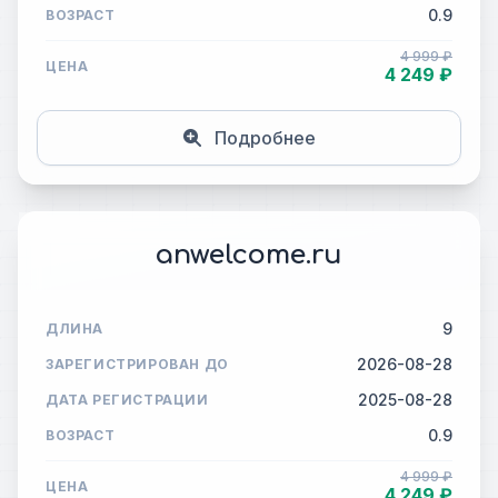
0.9
ВОЗРАСТ
4 999 ₽
ЦЕНА
4 249 ₽
Подробнее
anwelcome.ru
9
ДЛИНА
2026-08-28
ЗАРЕГИСТРИРОВАН ДО
2025-08-28
ДАТА РЕГИСТРАЦИИ
0.9
ВОЗРАСТ
4 999 ₽
ЦЕНА
4 249 ₽