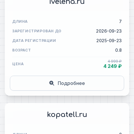
ivelena.ru
7
ДЛИНА
2026-09-23
ЗАРЕГИСТРИРОВАН ДО
2025-09-23
ДАТА РЕГИСТРАЦИИ
0.8
ВОЗРАСТ
4 999 ₽
ЦЕНА
4 249 ₽
Подробнее
kopatell.ru