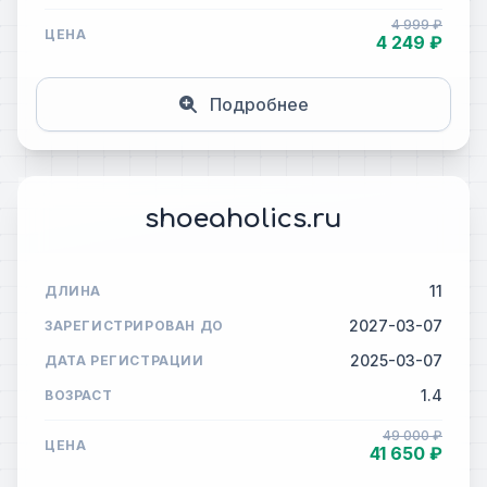
4 999 ₽
ЦЕНА
4 249 ₽
Подробнее
shoeaholics.ru
11
ДЛИНА
2027-03-07
ЗАРЕГИСТРИРОВАН ДО
2025-03-07
ДАТА РЕГИСТРАЦИИ
1.4
ВОЗРАСТ
49 000 ₽
ЦЕНА
41 650 ₽