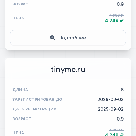
0.9
ВОЗРАСТ
4 999 ₽
ЦЕНА
4 249 ₽
Подробнее
tinyme.ru
6
ДЛИНА
2026-09-02
ЗАРЕГИСТРИРОВАН ДО
2025-09-02
ДАТА РЕГИСТРАЦИИ
0.9
ВОЗРАСТ
4 999 ₽
ЦЕНА
4 249 ₽