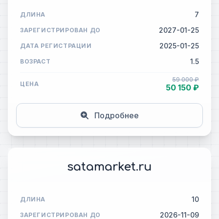
7
ДЛИНА
2027-01-25
ЗАРЕГИСТРИРОВАН ДО
2025-01-25
ДАТА РЕГИСТРАЦИИ
1.5
ВОЗРАСТ
59 000 ₽
ЦЕНА
50 150 ₽
Подробнее
satamarket.ru
10
ДЛИНА
2026-11-09
ЗАРЕГИСТРИРОВАН ДО