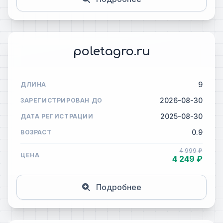
poletagro.ru
9
ДЛИНА
2026-08-30
ЗАРЕГИСТРИРОВАН ДО
2025-08-30
ДАТА РЕГИСТРАЦИИ
0.9
ВОЗРАСТ
4 999 ₽
ЦЕНА
4 249 ₽
Подробнее