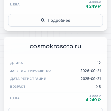
4 999 ₽
ЦЕНА
4 249 ₽
Подробнее
cosmokrasota.ru
12
ДЛИНА
2026-09-21
ЗАРЕГИСТРИРОВАН ДО
2025-09-21
ДАТА РЕГИСТРАЦИИ
0.8
ВОЗРАСТ
4 999 ₽
ЦЕНА
4 249 ₽