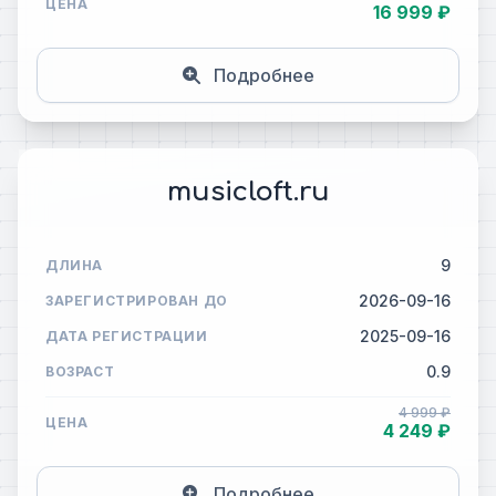
ЦЕНА
16 999 ₽
Подробнее
musicloft.ru
9
ДЛИНА
2026-09-16
ЗАРЕГИСТРИРОВАН ДО
2025-09-16
ДАТА РЕГИСТРАЦИИ
0.9
ВОЗРАСТ
4 999 ₽
ЦЕНА
4 249 ₽
Подробнее