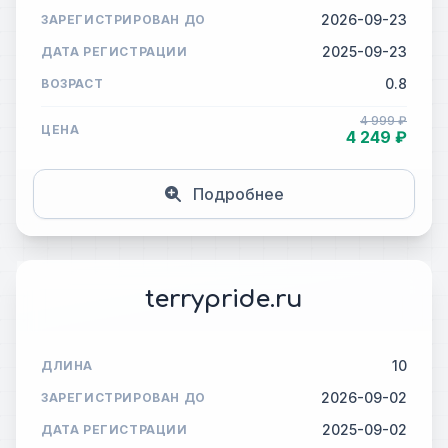
2026-09-23
ЗАРЕГИСТРИРОВАН ДО
2025-09-23
ДАТА РЕГИСТРАЦИИ
0.8
ВОЗРАСТ
4 999 ₽
ЦЕНА
4 249 ₽
Подробнее
terrypride.ru
10
ДЛИНА
2026-09-02
ЗАРЕГИСТРИРОВАН ДО
2025-09-02
ДАТА РЕГИСТРАЦИИ