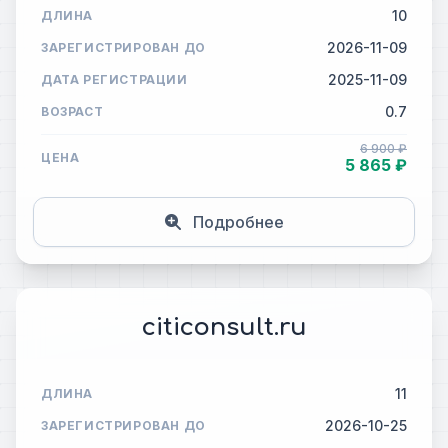
10
ДЛИНА
2026-11-09
ЗАРЕГИСТРИРОВАН ДО
2025-11-09
ДАТА РЕГИСТРАЦИИ
0.7
ВОЗРАСТ
6 900 ₽
ЦЕНА
5 865 ₽
Подробнее
citiconsult.ru
11
ДЛИНА
2026-10-25
ЗАРЕГИСТРИРОВАН ДО