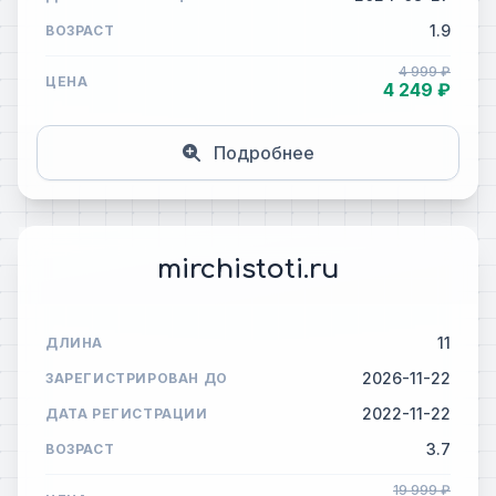
1.9
ВОЗРАСТ
4 999 ₽
ЦЕНА
4 249 ₽
Подробнее
mirchistoti.ru
11
ДЛИНА
2026-11-22
ЗАРЕГИСТРИРОВАН ДО
2022-11-22
ДАТА РЕГИСТРАЦИИ
3.7
ВОЗРАСТ
19 999 ₽