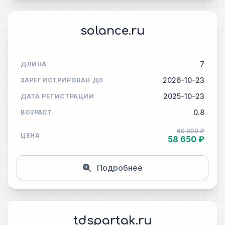
solance.ru
7
ДЛИНА
2026-10-23
ЗАРЕГИСТРИРОВАН ДО
2025-10-23
ДАТА РЕГИСТРАЦИИ
0.8
ВОЗРАСТ
69 000 ₽
ЦЕНА
58 650 ₽
Подробнее
tdspartak.ru