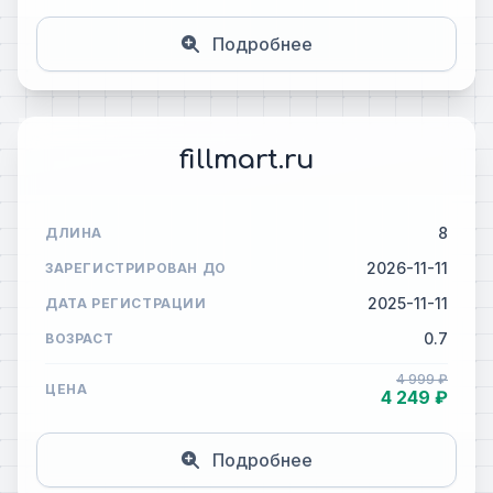
Подробнее
fillmart.ru
8
ДЛИНА
2026-11-11
ЗАРЕГИСТРИРОВАН ДО
2025-11-11
ДАТА РЕГИСТРАЦИИ
0.7
ВОЗРАСТ
4 999 ₽
ЦЕНА
4 249 ₽
Подробнее