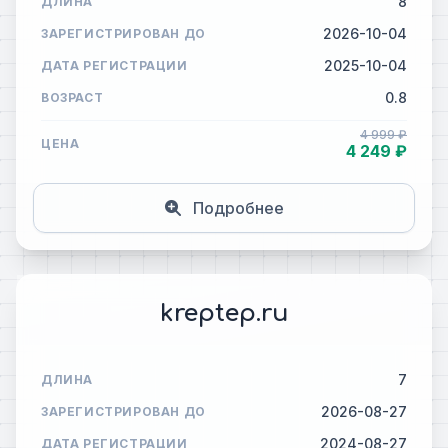
8
ДЛИНА
2026-10-04
ЗАРЕГИСТРИРОВАН ДО
2025-10-04
ДАТА РЕГИСТРАЦИИ
0.8
ВОЗРАСТ
4 999 ₽
ЦЕНА
4 249 ₽
Подробнее
kreptep.ru
7
ДЛИНА
2026-08-27
ЗАРЕГИСТРИРОВАН ДО
2024-08-27
ДАТА РЕГИСТРАЦИИ