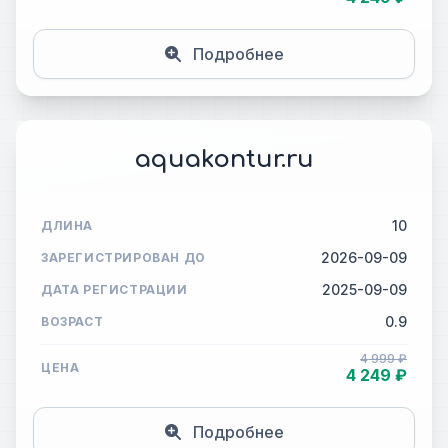
Подробнее
aquakontur.ru
10
ДЛИНА
2026-09-09
ЗАРЕГИСТРИРОВАН ДО
2025-09-09
ДАТА РЕГИСТРАЦИИ
0.9
ВОЗРАСТ
4 999 ₽
ЦЕНА
4 249 ₽
Подробнее