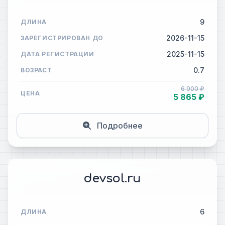
9
ДЛИНА
2026-11-15
ЗАРЕГИСТРИРОВАН ДО
2025-11-15
ДАТА РЕГИСТРАЦИИ
0.7
ВОЗРАСТ
6 900 ₽
ЦЕНА
5 865 ₽
Подробнее
devsol.ru
6
ДЛИНА