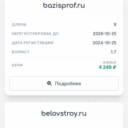
bazisprof.ru
9
ДЛИНА
2026-10-25
ЗАРЕГИСТРИРОВАН ДО
2024-10-25
ДАТА РЕГИСТРАЦИИ
1.7
ВОЗРАСТ
4 999 ₽
ЦЕНА
4 249 ₽
Подробнее
belovstroy.ru