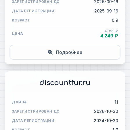
2026-09-16
ЗАРЕГИСТРИРОВАН ДО
2025-09-16
ДАТА РЕГИСТРАЦИИ
0.9
ВОЗРАСТ
4 999 ₽
ЦЕНА
4 249 ₽
Подробнее
discountfur.ru
11
ДЛИНА
2026-10-30
ЗАРЕГИСТРИРОВАН ДО
2024-10-30
ДАТА РЕГИСТРАЦИИ
1.7
ВОЗРАСТ