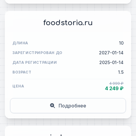
foodstoria.ru
10
ДЛИНА
2027-01-14
ЗАРЕГИСТРИРОВАН ДО
2025-01-14
ДАТА РЕГИСТРАЦИИ
1.5
ВОЗРАСТ
4 999 ₽
ЦЕНА
4 249 ₽
Подробнее