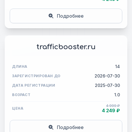
Подробнее
trafficbooster.ru
14
ДЛИНА
2026-07-30
ЗАРЕГИСТРИРОВАН ДО
2025-07-30
ДАТА РЕГИСТРАЦИИ
1.0
ВОЗРАСТ
4 999 ₽
ЦЕНА
4 249 ₽
Подробнее