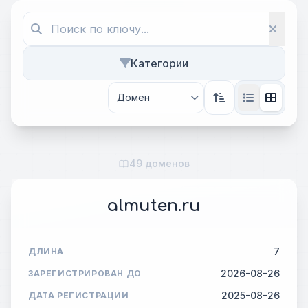
Категории
49 доменов
almuten.ru
7
ДЛИНА
2026-08-26
ЗАРЕГИСТРИРОВАН ДО
2025-08-26
ДАТА РЕГИСТРАЦИИ