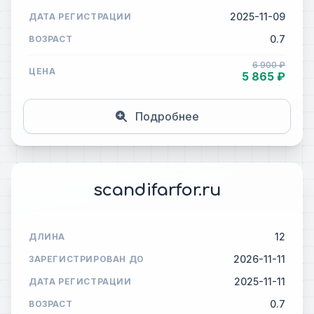
2025-11-09
ДАТА РЕГИСТРАЦИИ
0.7
ВОЗРАСТ
6 900 ₽
ЦЕНА
5 865 ₽
Подробнее
scandifarfor.ru
12
ДЛИНА
2026-11-11
ЗАРЕГИСТРИРОВАН ДО
2025-11-11
ДАТА РЕГИСТРАЦИИ
0.7
ВОЗРАСТ