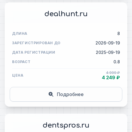
dealhunt.ru
8
ДЛИНА
2026-09-19
ЗАРЕГИСТРИРОВАН ДО
2025-09-19
ДАТА РЕГИСТРАЦИИ
0.8
ВОЗРАСТ
4 999 ₽
ЦЕНА
4 249 ₽
Подробнее
dentspros.ru