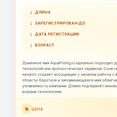
ДЛИНА
ЗАРЕГИСТРИРОВАН ДО
ДАТА РЕГИСТРАЦИИ
ВОЗРАСТ
Доменное имя AquaProlog.ru идеально подходит 
технологий или прогностических сервисов. Сочетан
начало) создаёт ассоциацию с началом работы с 
области. Короткое и запоминающееся имя облегч
узнаваемость компании. Домен подчеркнёт иннов
водным технологиям.
ЦЕНА