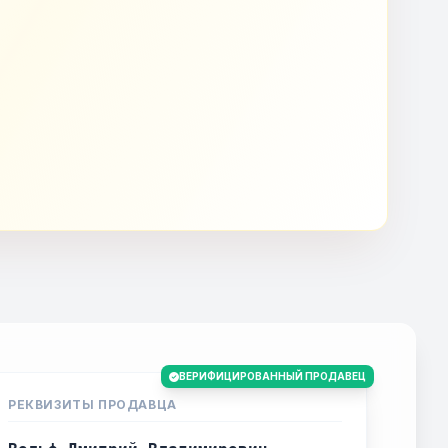
ВЕРИФИЦИРОВАННЫЙ ПРОДАВЕЦ
РЕКВИЗИТЫ ПРОДАВЦА