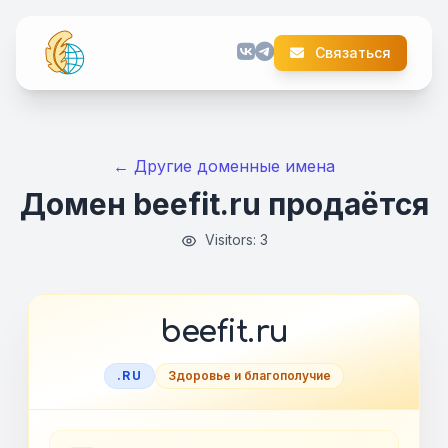
Связаться
← Другие доменные имена
Домен beefit.ru продаётся
Visitors: 3
beefit.ru
.RU
Здоровье и благополучие