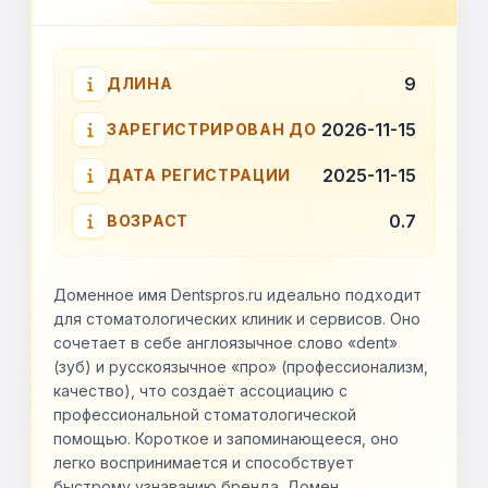
9
ДЛИНА
2026-11-15
ЗАРЕГИСТРИРОВАН ДО
2025-11-15
ДАТА РЕГИСТРАЦИИ
0.7
ВОЗРАСТ
Доменное имя Dentspros.ru идеально подходит
для стоматологических клиник и сервисов. Оно
сочетает в себе англоязычное слово «dent»
(зуб) и русскоязычное «про» (профессионализм,
качество), что создаёт ассоциацию с
профессиональной стоматологической
помощью. Короткое и запоминающееся, оно
легко воспринимается и способствует
быстрому узнаванию бренда. Домен