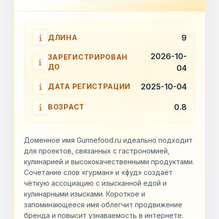
9
ДЛИНА
2026-10-
ЗАРЕГИСТРИРОВАН
ДО
04
2025-10-04
ДАТА РЕГИСТРАЦИИ
0.8
ВОЗРАСТ
Доменное имя Gurmefood.ru идеально подходит
для проектов, связанных с гастрономией,
кулинарией и высококачественными продуктами.
Сочетание слов «гурман» и «фуд» создаёт
чёткую ассоциацию с изысканной едой и
кулинарными изысками. Короткое и
запоминающееся имя облегчит продвижение
бренда и повысит узнаваемость в интернете.