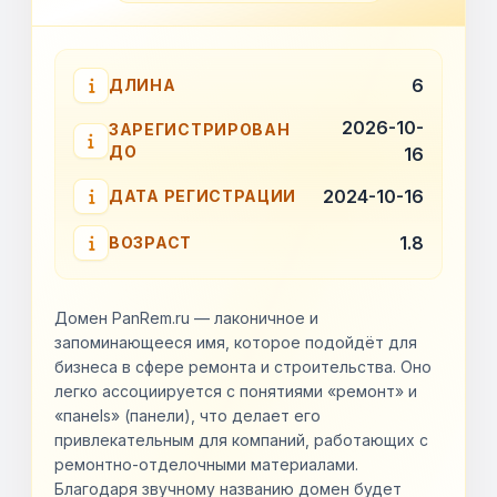
6
ДЛИНА
2026-10-
ЗАРЕГИСТРИРОВАН
ДО
16
2024-10-16
ДАТА РЕГИСТРАЦИИ
1.8
ВОЗРАСТ
Домен PanRem.ru — лаконичное и
запоминающееся имя, которое подойдёт для
бизнеса в сфере ремонта и строительства. Оно
легко ассоциируется с понятиями «ремонт» и
«панels» (панели), что делает его
привлекательным для компаний, работающих с
ремонтно-отделочными материалами.
Благодаря звучному названию домен будет