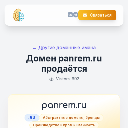
Связаться
← Другие доменные имена
Домен panrem.ru
продаётся
Visitors: 692
panrem.ru
.RU
Абстрактные домены, бренды
Производство и промышленность