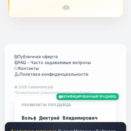
Публичная оферта
FAQ - Часто задаваемые вопросы
Контакты
Политика конфиденциальности
© 2026 Семантика.рф
Премиальные доменные имена для бизнеса.
ВЕРИФИЦИРОВАННЫЙ ПРОДАВЕЦ
РЕКВИЗИТЫ ПРОДАВЦА
Вольф Дмитрий Владимирович
ИНН
701738778283