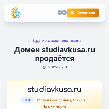
Связаться
← Другие доменные имена
Домен studiavkusa.ru
продаётся
Visitors: 281
studiavkusa.ru
.RU
Абстрактные домены, бренды
Еда, кулинария