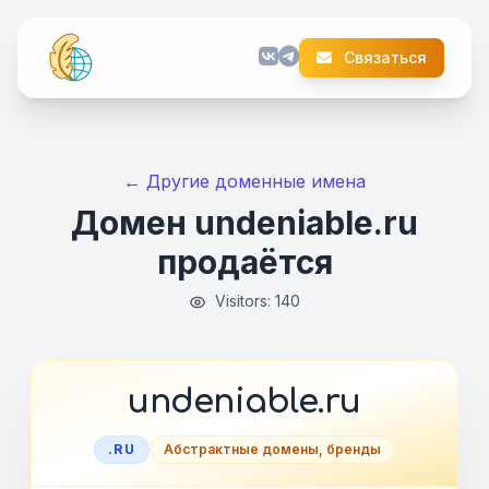
Связаться
← Другие доменные имена
Домен undeniable.ru
продаётся
Visitors: 140
undeniable.ru
.RU
Абстрактные домены, бренды