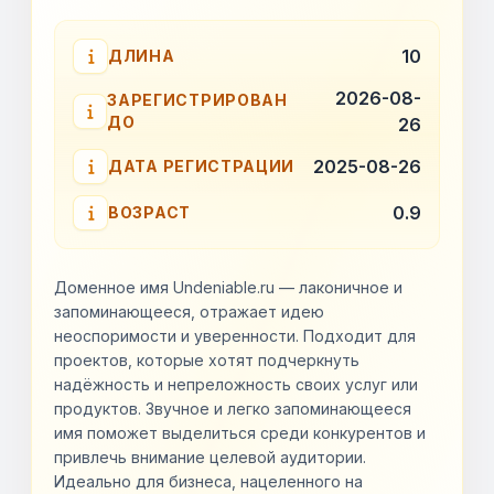
10
ДЛИНА
2026-08-
ЗАРЕГИСТРИРОВАН
ДО
26
2025-08-26
ДАТА РЕГИСТРАЦИИ
0.9
ВОЗРАСТ
Доменное имя Undeniable.ru — лаконичное и
запоминающееся, отражает идею
неоспоримости и уверенности. Подходит для
проектов, которые хотят подчеркнуть
надёжность и непреложность своих услуг или
продуктов. Звучное и легко запоминающееся
имя поможет выделиться среди конкурентов и
привлечь внимание целевой аудитории.
Идеально для бизнеса, нацеленного на