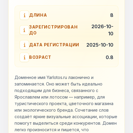
8
ДЛИНА
2026-10-
ЗАРЕГИСТРИРОВАН
ДО
10
2025-10-10
ДАТА РЕГИСТРАЦИИ
0.8
ВОЗРАСТ
Доменное имя Yarlotos.ru лаконично и
запоминается. Оно может быть идеально
подходящим для бизнеса, связанного с
Ярославлем или лотосом — например, для
туристического проекта, цветочного магазина
или экологического бренда. Сочетание слов
создаёт яркие визуальные ассоциации, которые
помогут выделиться среди конкурентов. Домен
легко произносится и пишется, что