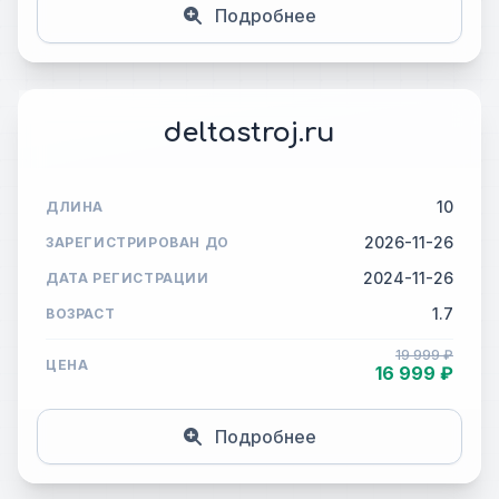
Подробнее
deltastroj.ru
10
ДЛИНА
2026-11-26
ЗАРЕГИСТРИРОВАН ДО
2024-11-26
ДАТА РЕГИСТРАЦИИ
1.7
ВОЗРАСТ
19 999 ₽
ЦЕНА
16 999 ₽
Подробнее