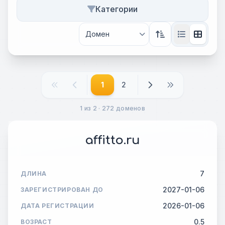
Категории
1
2
1 из 2 · 272 доменов
affitto.ru
7
ДЛИНА
2027-01-06
ЗАРЕГИСТРИРОВАН ДО
2026-01-06
ДАТА РЕГИСТРАЦИИ
0.5
ВОЗРАСТ