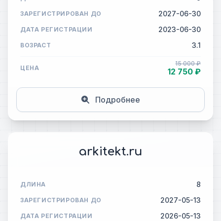
2027-06-30
ЗАРЕГИСТРИРОВАН ДО
2023-06-30
ДАТА РЕГИСТРАЦИИ
3.1
ВОЗРАСТ
15 000 ₽
ЦЕНА
12 750 ₽
Подробнее
arkitekt.ru
8
ДЛИНА
2027-05-13
ЗАРЕГИСТРИРОВАН ДО
2026-05-13
ДАТА РЕГИСТРАЦИИ