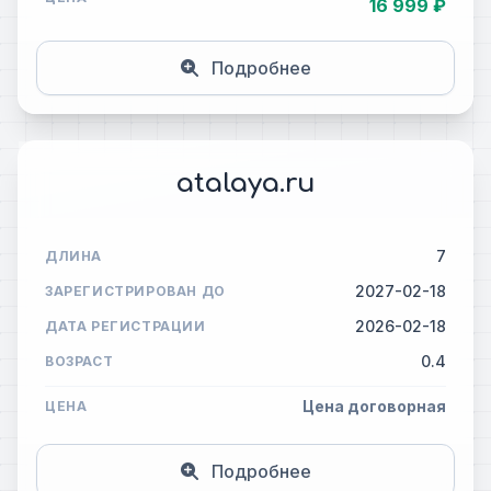
16 999 ₽
Подробнее
atalaya.ru
7
ДЛИНА
2027-02-18
ЗАРЕГИСТРИРОВАН ДО
2026-02-18
ДАТА РЕГИСТРАЦИИ
0.4
ВОЗРАСТ
Цена договорная
ЦЕНА
Подробнее