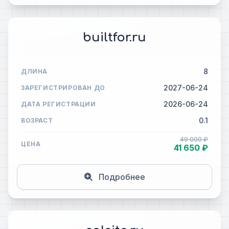
builtfor.ru
8
ДЛИНА
2027-06-24
ЗАРЕГИСТРИРОВАН ДО
2026-06-24
ДАТА РЕГИСТРАЦИИ
0.1
ВОЗРАСТ
49 000 ₽
ЦЕНА
41 650 ₽
Подробнее