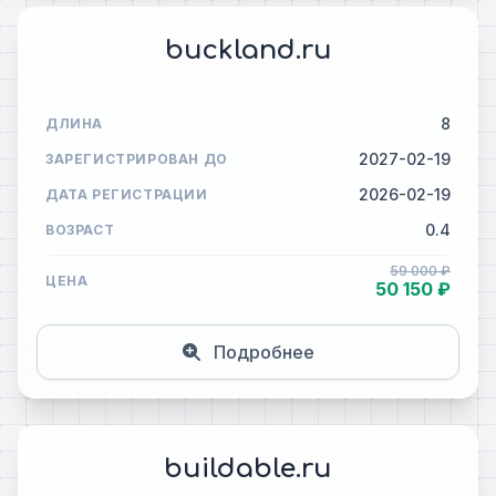
buckland.ru
8
ДЛИНА
2027-02-19
ЗАРЕГИСТРИРОВАН ДО
2026-02-19
ДАТА РЕГИСТРАЦИИ
0.4
ВОЗРАСТ
59 000 ₽
ЦЕНА
50 150 ₽
Подробнее
buildable.ru