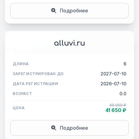
Подробнее
alluvi.ru
6
ДЛИНА
2027-07-10
ЗАРЕГИСТРИРОВАН ДО
2026-07-10
ДАТА РЕГИСТРАЦИИ
0.0
ВОЗРАСТ
49 000 ₽
ЦЕНА
41 650 ₽
Подробнее