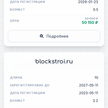
2026-01-23
ДАТА РЕГИСТРАЦИИ
0.5
ВОЗРАСТ
59 000 ₽
ЦЕНА
50 150 ₽
Подробнее
blockstroi.ru
10
ДЛИНА
2027-05-11
ЗАРЕГИСТРИРОВАН ДО
2023-05-11
ДАТА РЕГИСТРАЦИИ
3.2
ВОЗРАСТ