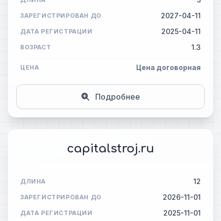
2027-04-11
ЗАРЕГИСТРИРОВАН ДО
2025-04-11
ДАТА РЕГИСТРАЦИИ
1.3
ВОЗРАСТ
Цена договорная
ЦЕНА
Подробнее
capitalstroj.ru
12
ДЛИНА
2026-11-01
ЗАРЕГИСТРИРОВАН ДО
2025-11-01
ДАТА РЕГИСТРАЦИИ