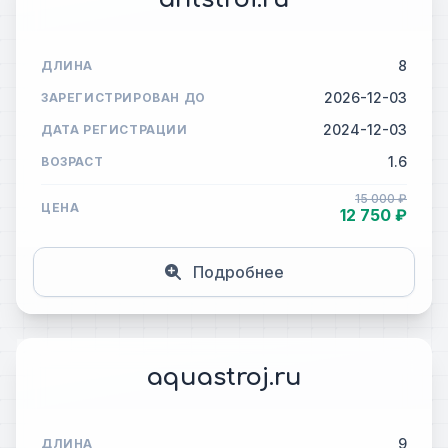
8
ДЛИНА
2026-12-03
ЗАРЕГИСТРИРОВАН ДО
2024-12-03
ДАТА РЕГИСТРАЦИИ
1.6
ВОЗРАСТ
15 000 ₽
ЦЕНА
12 750 ₽
Подробнее
aquastroj.ru
9
ДЛИНА