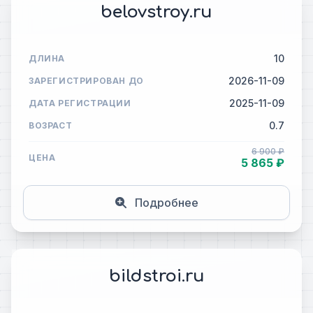
belovstroy.ru
10
ДЛИНА
2026-11-09
ЗАРЕГИСТРИРОВАН ДО
2025-11-09
ДАТА РЕГИСТРАЦИИ
0.7
ВОЗРАСТ
6 900 ₽
ЦЕНА
5 865 ₽
Подробнее
bildstroi.ru