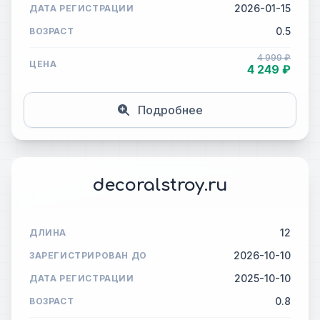
2026-01-15
ДАТА РЕГИСТРАЦИИ
0.5
ВОЗРАСТ
4 999 ₽
ЦЕНА
4 249 ₽
Подробнее
decoralstroy.ru
12
ДЛИНА
2026-10-10
ЗАРЕГИСТРИРОВАН ДО
2025-10-10
ДАТА РЕГИСТРАЦИИ
0.8
ВОЗРАСТ