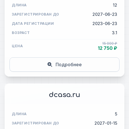
12
ДЛИНА
2027-06-23
ЗАРЕГИСТРИРОВАН ДО
2023-06-23
ДАТА РЕГИСТРАЦИИ
3.1
ВОЗРАСТ
15 000 ₽
ЦЕНА
12 750 ₽
Подробнее
dcasa.ru
5
ДЛИНА
2027-01-15
ЗАРЕГИСТРИРОВАН ДО