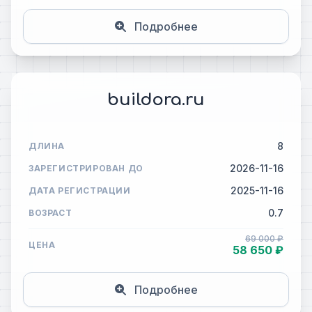
Подробнее
buildora.ru
8
ДЛИНА
2026-11-16
ЗАРЕГИСТРИРОВАН ДО
2025-11-16
ДАТА РЕГИСТРАЦИИ
0.7
ВОЗРАСТ
69 000 ₽
ЦЕНА
58 650 ₽
Подробнее