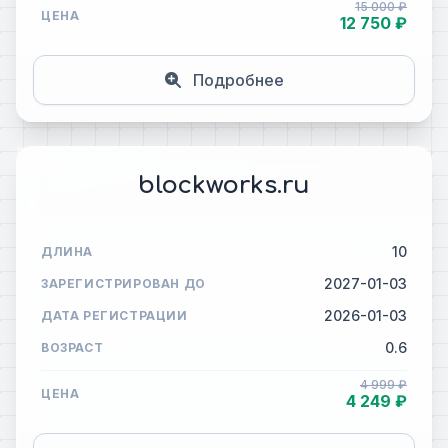
15 000 ₽
ЦЕНА
12 750 ₽
Подробнее
blockworks.ru
10
ДЛИНА
2027-01-03
ЗАРЕГИСТРИРОВАН ДО
2026-01-03
ДАТА РЕГИСТРАЦИИ
0.6
ВОЗРАСТ
4 999 ₽
ЦЕНА
4 249 ₽