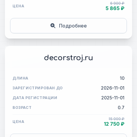
6 900 ₽
ЦЕНА
5 865 ₽
Подробнее
decorstroj.ru
10
ДЛИНА
2026-11-01
ЗАРЕГИСТРИРОВАН ДО
2025-11-01
ДАТА РЕГИСТРАЦИИ
0.7
ВОЗРАСТ
15 000 ₽
ЦЕНА
12 750 ₽