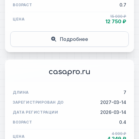
0.7
ВОЗРАСТ
15 000 ₽
ЦЕНА
12 750 ₽
Подробнее
casapro.ru
7
ДЛИНА
2027-03-14
ЗАРЕГИСТРИРОВАН ДО
2026-03-14
ДАТА РЕГИСТРАЦИИ
0.4
ВОЗРАСТ
4 999 ₽
ЦЕНА
4 249 ₽