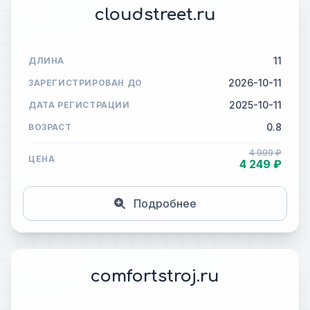
cloudstreet.ru
11
ДЛИНА
2026-10-11
ЗАРЕГИСТРИРОВАН ДО
2025-10-11
ДАТА РЕГИСТРАЦИИ
0.8
ВОЗРАСТ
4 999 ₽
ЦЕНА
4 249 ₽
Подробнее
comfortstroj.ru