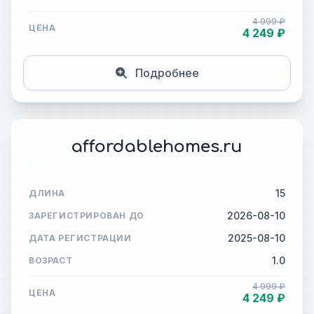
4 999 ₽
ЦЕНА
4 249 ₽
Подробнее
affordablehomes.ru
15
ДЛИНА
2026-08-10
ЗАРЕГИСТРИРОВАН ДО
2025-08-10
ДАТА РЕГИСТРАЦИИ
1.0
ВОЗРАСТ
4 999 ₽
ЦЕНА
4 249 ₽