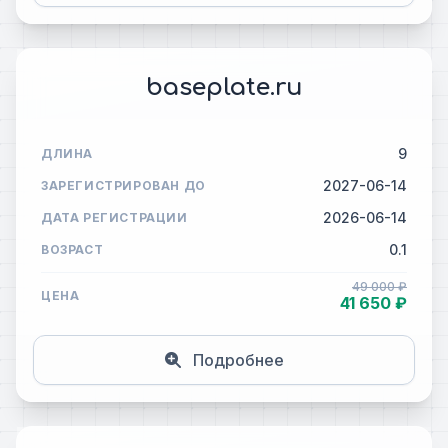
baseplate.ru
9
ДЛИНА
2027-06-14
ЗАРЕГИСТРИРОВАН ДО
2026-06-14
ДАТА РЕГИСТРАЦИИ
0.1
ВОЗРАСТ
49 000 ₽
ЦЕНА
41 650 ₽
Подробнее