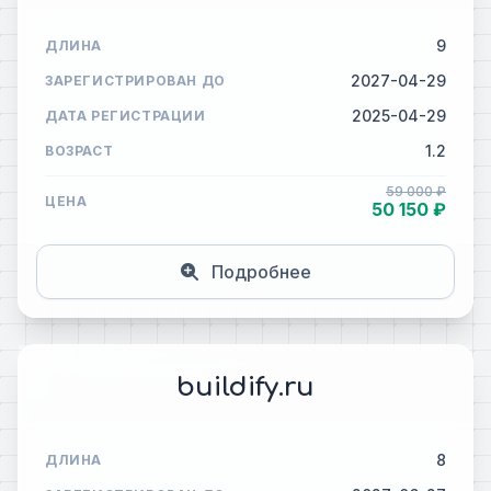
9
ДЛИНА
2027-04-29
ЗАРЕГИСТРИРОВАН ДО
2025-04-29
ДАТА РЕГИСТРАЦИИ
1.2
ВОЗРАСТ
59 000 ₽
ЦЕНА
50 150 ₽
Подробнее
buildify.ru
8
ДЛИНА