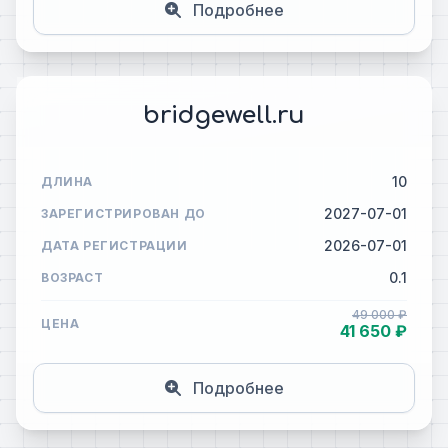
Подробнее
bridgewell.ru
10
ДЛИНА
2027-07-01
ЗАРЕГИСТРИРОВАН ДО
2026-07-01
ДАТА РЕГИСТРАЦИИ
0.1
ВОЗРАСТ
49 000 ₽
ЦЕНА
41 650 ₽
Подробнее