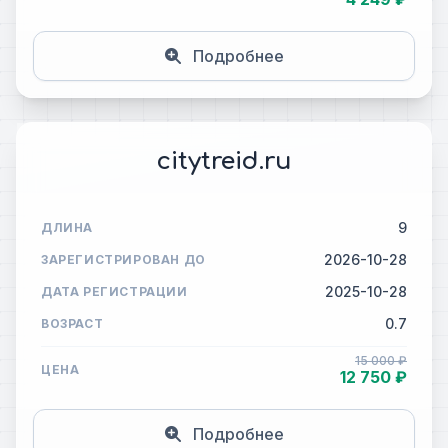
Подробнее
citytreid.ru
9
ДЛИНА
2026-10-28
ЗАРЕГИСТРИРОВАН ДО
2025-10-28
ДАТА РЕГИСТРАЦИИ
0.7
ВОЗРАСТ
15 000 ₽
ЦЕНА
12 750 ₽
Подробнее