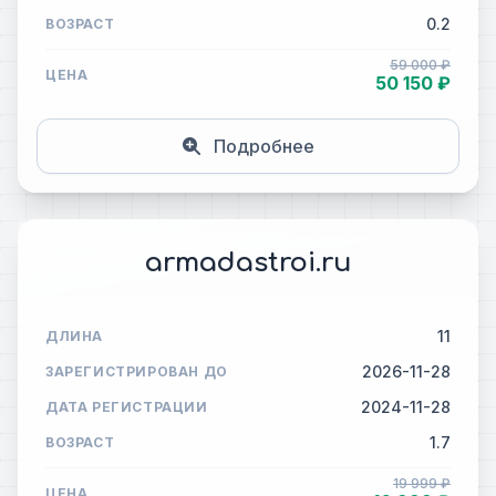
0.2
ВОЗРАСТ
59 000 ₽
ЦЕНА
50 150 ₽
Подробнее
armadastroi.ru
11
ДЛИНА
2026-11-28
ЗАРЕГИСТРИРОВАН ДО
2024-11-28
ДАТА РЕГИСТРАЦИИ
1.7
ВОЗРАСТ
19 999 ₽
ЦЕНА