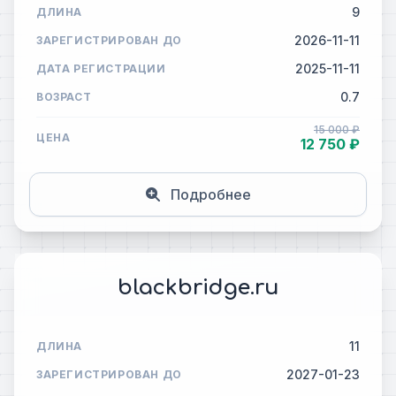
9
ДЛИНА
2026-11-11
ЗАРЕГИСТРИРОВАН ДО
2025-11-11
ДАТА РЕГИСТРАЦИИ
0.7
ВОЗРАСТ
15 000 ₽
ЦЕНА
12 750 ₽
Подробнее
blackbridge.ru
11
ДЛИНА
2027-01-23
ЗАРЕГИСТРИРОВАН ДО