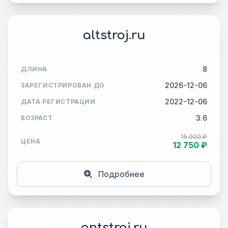
altstroj.ru
8
ДЛИНА
2026-12-06
ЗАРЕГИСТРИРОВАН ДО
2022-12-06
ДАТА РЕГИСТРАЦИИ
3.6
ВОЗРАСТ
15 000 ₽
ЦЕНА
12 750 ₽
Подробнее
antstroi.ru