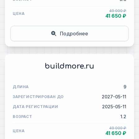
49 000 ₽
ЦЕНА
41 650 ₽
Подробнее
buildmore.ru
9
ДЛИНА
2027-05-11
ЗАРЕГИСТРИРОВАН ДО
2025-05-11
ДАТА РЕГИСТРАЦИИ
1.2
ВОЗРАСТ
49 000 ₽
ЦЕНА
41 650 ₽