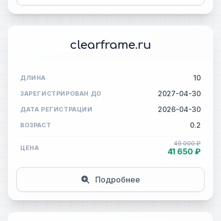
clearframe.ru
10
ДЛИНА
2027-04-30
ЗАРЕГИСТРИРОВАН ДО
2026-04-30
ДАТА РЕГИСТРАЦИИ
0.2
ВОЗРАСТ
49 000 ₽
ЦЕНА
41 650 ₽
Подробнее