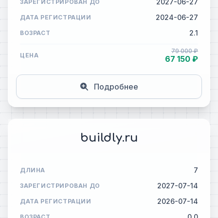
2027-06-27
ЗАРЕГИСТРИРОВАН ДО
2024-06-27
ДАТА РЕГИСТРАЦИИ
2.1
ВОЗРАСТ
79 000 ₽
ЦЕНА
67 150 ₽
Подробнее
buildly.ru
7
ДЛИНА
2027-07-14
ЗАРЕГИСТРИРОВАН ДО
2026-07-14
ДАТА РЕГИСТРАЦИИ
0.0
ВОЗРАСТ