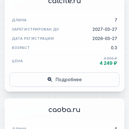
calcite.ru
7
ДЛИНА
2027-03-27
ЗАРЕГИСТРИРОВАН ДО
2026-03-27
ДАТА РЕГИСТРАЦИИ
0.3
ВОЗРАСТ
4 999 ₽
ЦЕНА
4 249 ₽
Подробнее
caoba.ru
5
ДЛИНА