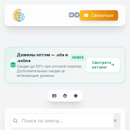
Связаться
Домены оптом — .site и
НОВОЕ
.online
Смотреть
Скидки до 90% при оптовой покупке.
каталог
Дополнительные скидки за
истекающие домены.